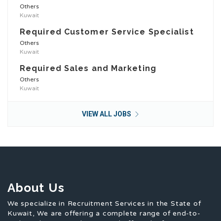
Others
Kuwait
Required Customer Service Specialist
Others
Kuwait
Required Sales and Marketing
Others
Kuwait
VIEW ALL JOBS
About Us
We specialize in Recruitment Services in the State of
Kuwait, We are offering a complete range of end-to-