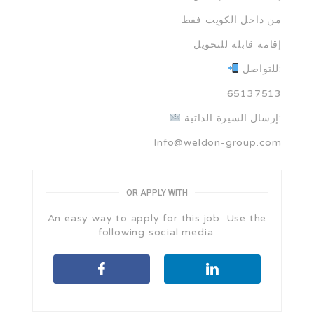
من داخل الكويت فقط
إقامة قابلة للتحويل
للتواصل:
65137513
إرسال السيرة الذاتية:
Info@weldon-group.com
OR APPLY WITH
An easy way to apply for this job. Use the
following social media.