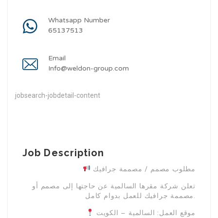
Whatsapp Number
65137513
Email
Info@weldon-group.com
jobsearch-jobdetail-content
Job Description
مطلوب مصمم / مصممة جرافيك
تعلن شركة مقرها السالمية عن حاجتها إلى مصمم أو
مصممة جرافيك للعمل بدوام كامل.
موقع العمل: السالمية – الكويت