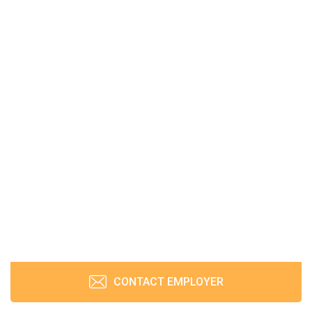
CONTACT EMPLOYER