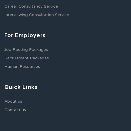
Career Consultancy Service
Interviewing Consultation Service
For Employers
Job Posting Packages
Recruitment Packages
Human Resources
Quick Links
About us
Contact us