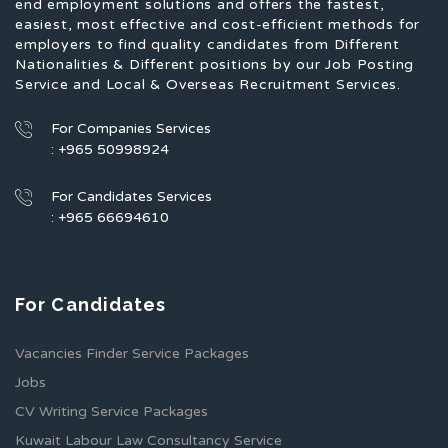
end employment solutions and offers the fastest,
easiest, most effective and cost-efficient methods for
employers to find quality candidates from Different
Nationalities & Different positions by our Job Posting
Service and Local & Overseas Recruitment Services.
For Companies Services
: +965 50998924
For Candidates Services
: +965 66694610
For Candidates
Vacancies Finder Service Packages
Jobs
CV Writing Service Packages
Kuwait Labour Law Consultancy Service