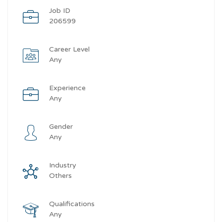
Job ID
206599
Career Level
Any
Experience
Any
Gender
Any
Industry
Others
Qualifications
Any