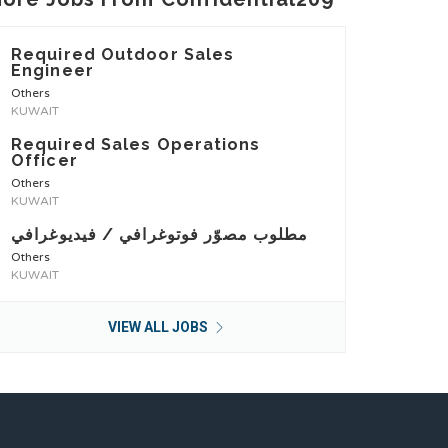
Required Outdoor Sales
Engineer
Others
KUWAIT
Required Sales Operations
Officer
Others
KUWAIT
مطلوب مصوّر فوتوغرافي / فيديوغرافي
Others
KUWAIT
VIEW ALL JOBS