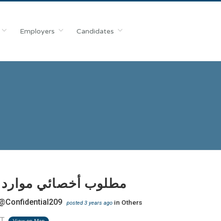
Employers
Candidates
مطلوب أخصائي موارد 
@Confidential209
in
Others
posted 3 years ago
IT
View on Map