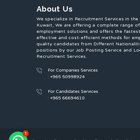
About Us
We specialize in Recruitment Services in the
Kuwait, We are offering a complete range o
employment solutions and offers the fastest
effective and cost-efficient methods for em
quality candidates from Different Nationaliti
positions by our Job Posting Service and Lo
Recruitment Services.
For Companies Services
: +965 50998924
For Candidates Services
: +965 66694610
1