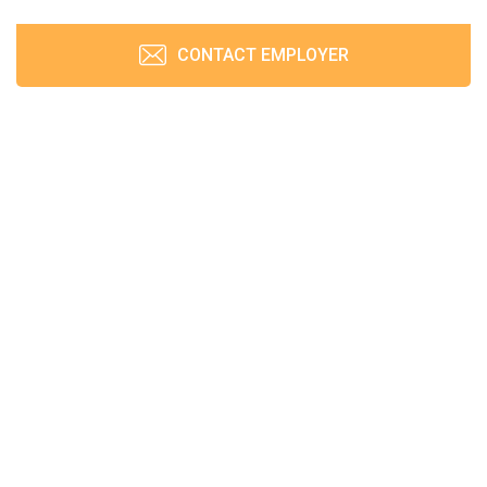
CONTACT EMPLOYER