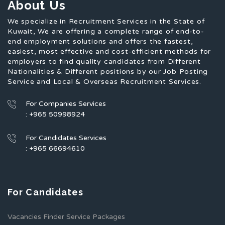
About Us
We specialize in Recruitment Services in the State of
Kuwait, We are offering a complete range of end-to-
end employment solutions and offers the fastest,
easiest, most effective and cost-efficient methods for
employers to find quality candidates from Different
Nationalities & Different positions by our Job Posting
Service and Local & Overseas Recruitment Services.
For Companies Services
: +965 50998924
For Candidates Services
: +965 66694610
For Candidates
Vacancies Finder Service Packages