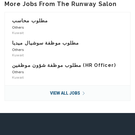
More Jobs From The Runway Salon
مطلوب محاسب
Others
Kuwait
مطلوب موظفة سوشيال ميديا
Others
Kuwait
مطلوب موظفة شؤون موظفين (HR Officer)
Others
Kuwait
VIEW ALL JOBS