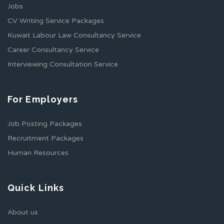
Jobs
CV Writing Service Packages
Kuwait Labour Law Consultancy Service
Career Consultancy Service
Interviewing Consultation Service
For Employers
Job Posting Packages
Recruitment Packages
Human Resources
Quick Links
About us