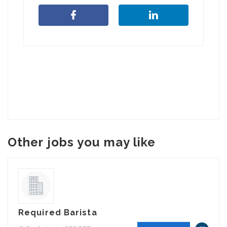
Other jobs you may like
Required Barista