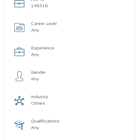
145316
Career Level
Any
Experience
Any
Gender
Any
Industry
Others
Qualifications
Any