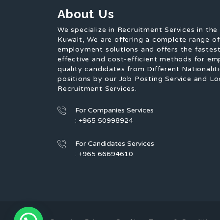
About Us
We specialize in Recruitment Services in the
Kuwait, We are offering a complete range o
employment solutions and offers the fastest
effective and cost-efficient methods for em
quality candidates from Different Nationaliti
positions by our Job Posting Service and Lo
Recruitment Services.
For Companies Services
: +965 50998924
For Candidates Services
: +965 66694610