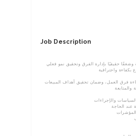
Job Description
غفًا حقيقيًا بإدارة الفرق وتحقيق نمو فعلي
اءة فرق العمل، وضمان تحقيق أهداف المبيعات