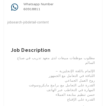
Whatsapp Number
60918811
jobsearch-jobdetail-content
Job Description
مطلوب موظفات مبيعات لدى معهد تدريب في صباح
السالم
– الإلمام باللغة الإنجليزية
اللباقة في التعامل مع الجمهور
روح العمل الجماعي
القدرة على التعامل مع برامج مايكروسوفت
المهارة في التخاطب عبر الهاتف
حسن تنظيم متابعة العملاء
القدرة على الإقناع