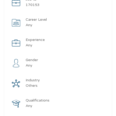
170153
Career Level
Any
Experience
Any
Gender
Any
Industry
Others
Qualifications
Any