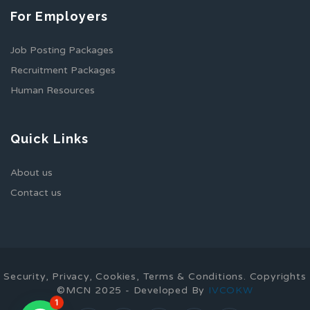
For Employers
Job Posting Packages
Recruitment Packages
Human Resources
Quick Links
About us
Contact us
Security, Privacy, Cookies, Terms & Conditions. Copyrights
©MCN 2025 - Developed By
IVCOKW
1