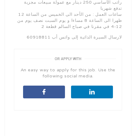
راتب الأساسي 250 دينار مع عمولة مبيعات مجزية
تدفع شهريا
ساعات العمل : من الأحد الى الخميس من الساعة 12
ظهرا الى الساعة 8 مساءا و يوم السبت نصف يوم من
12-4 في مقرنا في صباح السالم قطعة 2
لارسال السيرة الذاتية إلى واتس أب 60918811
OR APPLY WITH
An easy way to apply for this job. Use the
following social media.