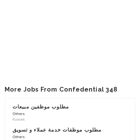
More Jobs From Confedential 348
مطلوب موظفين مبيعات
Others
Kuwait
مطلوب موظفات خدمة عملاء و تسويق
Others