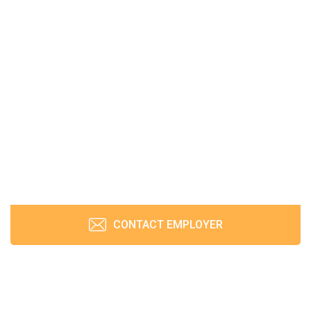
CONTACT EMPLOYER