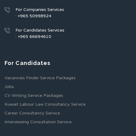
For Companies Services
: +965 50998924
For Candidates Services
: +965 66694610
For Candidates
Vacancies Finder Service Packages
Jobs
CV Writing Service Packages
Kuwait Labour Law Consultancy Service
Career Consultancy Service
Interviewing Consultation Service