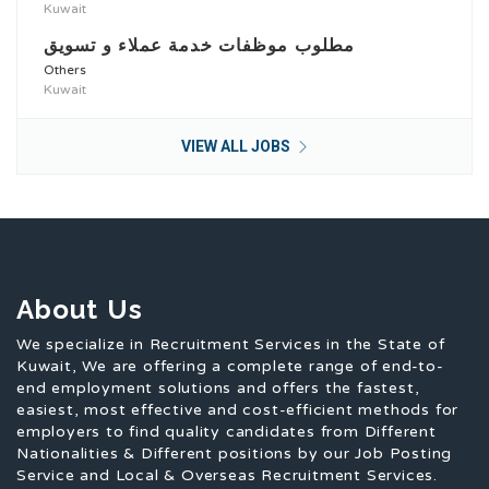
Kuwait
مطلوب موظفات خدمة عملاء و تسويق
Others
Kuwait
VIEW ALL JOBS
About Us
We specialize in Recruitment Services in the State of
Kuwait, We are offering a complete range of end-to-
end employment solutions and offers the fastest,
easiest, most effective and cost-efficient methods for
employers to find quality candidates from Different
Nationalities & Different positions by our Job Posting
Service and Local & Overseas Recruitment Services.