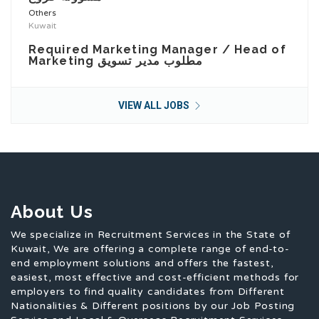
Others
Kuwait
Required Marketing Manager / Head of
Marketing مطلوب مدير تسويق
VIEW ALL JOBS
About Us
We specialize in Recruitment Services in the State of
Kuwait, We are offering a complete range of end-to-
end employment solutions and offers the fastest,
easiest, most effective and cost-efficient methods for
employers to find quality candidates from Different
Nationalities & Different positions by our Job Posting