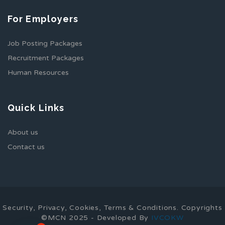
For Employers
Job Posting Packages
Recruitment Packages
Human Resources
Quick Links
About us
Contact us
Security, Privacy, Cookies, Terms & Conditions. Copyrights
©MCN 2025 - Developed By
IVCOKW