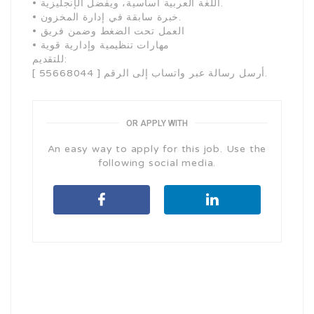
• اللغة العربية أساسية، ويفضل الإنجليزية.
• خبرة سابقة في إدارة المخزون.
• العمل تحت الضغط وضمن فريق
• مهارات تنظيمية وإدارية قوية
للتقديم:
أرسل رسالة عبر واتساب إلى الرقم [ 55668044 ].
OR APPLY WITH
An easy way to apply for this job. Use the
following social media.