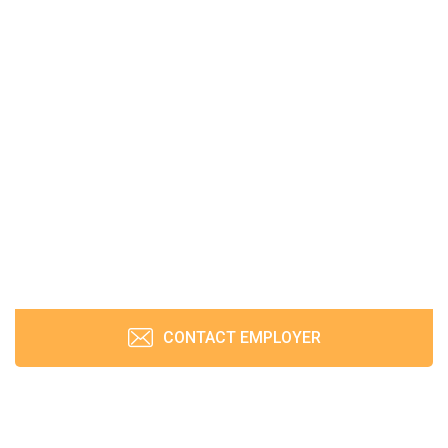
CONTACT EMPLOYER