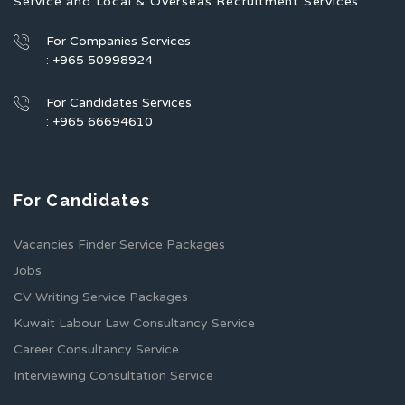
Service and Local & Overseas Recruitment Services.
For Companies Services
: +965 50998924
For Candidates Services
: +965 66694610
For Candidates
Vacancies Finder Service Packages
Jobs
CV Writing Service Packages
Kuwait Labour Law Consultancy Service
Career Consultancy Service
Interviewing Consultation Service