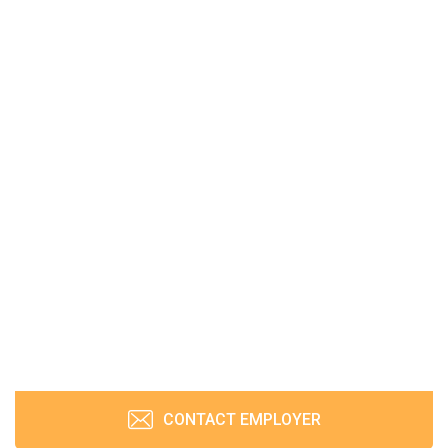
CONTACT EMPLOYER