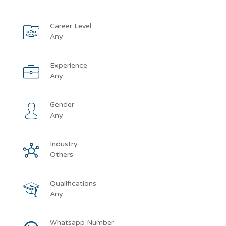
Career Level
Any
Experience
Any
Gender
Any
Industry
Others
Qualifications
Any
Whatsapp Number