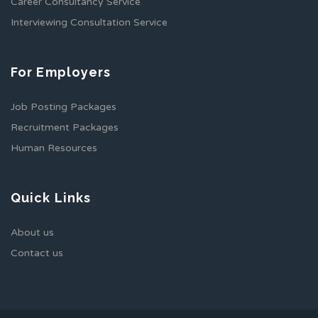
Career Consultancy Service
Interviewing Consultation Service
For Employers
Job Posting Packages
Recruitment Packages
Human Resources
Quick Links
About us
Contact us