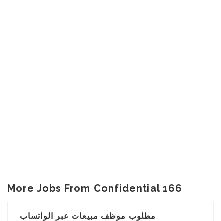
More Jobs From Confidential 166
مطلوب موظف مبيعات عبر الواتساب