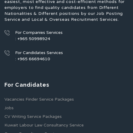
easiest, most effective and cost-efficient methods for
employers to find quality candidates from Different
Nationalities & Different positions by our Job Posting
Service and Local & Overseas Recruitment Services.
For Companies Services
: +965 50998924
For Candidates Services
: +965 66694610
For Candidates
Vacancies Finder Service Packages
Jobs
CV Writing Service Packages
Kuwait Labour Law Consultancy Service