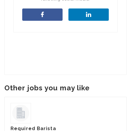
Other jobs you may like
Required Barista