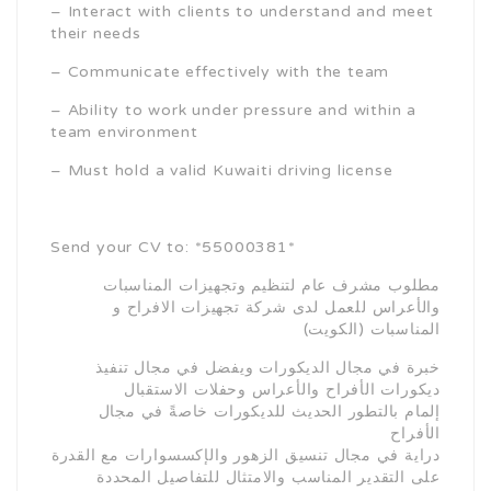
– Interact with clients to understand and meet
their needs
– Communicate effectively with the team
– Ability to work under pressure and within a
team environment
– Must hold a valid Kuwaiti driving license
Send your CV to: *55000381*
مطلوب مشرف عام لتنظيم وتجهيزات المناسبات
والأعراس للعمل لدى شركة تجهيزات الافراح و
المناسبات (الكويت)
خبرة في مجال الديكورات ويفضل في مجال تنفيذ
ديكورات الأفراح والأعراس وحفلات الاستقبال
إلمام بالتطور الحديث للديكورات خاصةً في مجال
الأفراح
دراية في مجال تنسيق الزهور والإكسسوارات مع القدرة
على التقدير المناسب والامتثال للتفاصيل المحددة