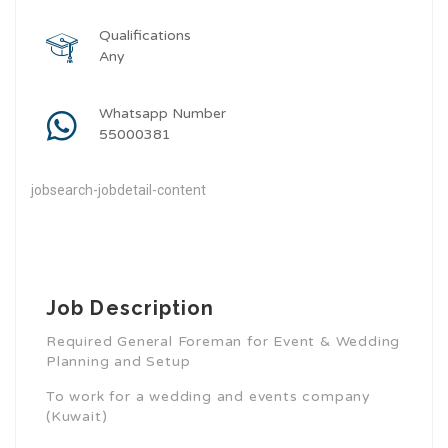
Qualifications
Any
Whatsapp Number
55000381
jobsearch-jobdetail-content
Job Description
Required General Foreman for Event & Wedding
Planning and Setup
To work for a wedding and events company
(Kuwait)