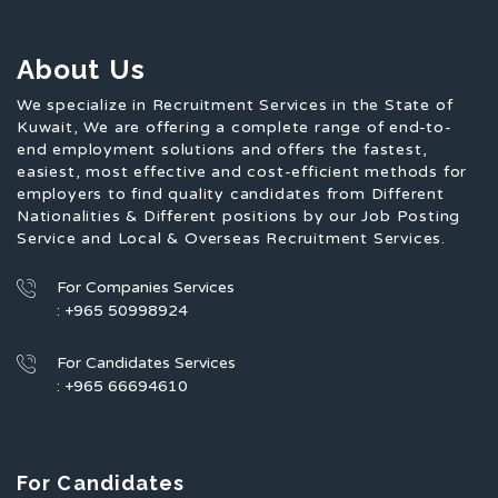
About Us
We specialize in Recruitment Services in the State of
Kuwait, We are offering a complete range of end-to-
end employment solutions and offers the fastest,
easiest, most effective and cost-efficient methods for
employers to find quality candidates from Different
Nationalities & Different positions by our Job Posting
Service and Local & Overseas Recruitment Services.
For Companies Services
: +965 50998924
For Candidates Services
: +965 66694610
For Candidates