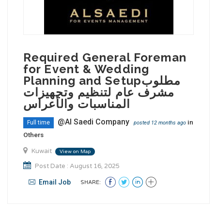
Required General Foreman
for Event & Wedding
Planning and Setupمطلوب
مشرف عام لتنظيم وتجهيزات
المناسبات والأعراس
@Al Saedi Company
in
Full time
posted 12 months ago
Others
Kuwait
View on Map
Post Date : August 16, 2025
Email Job
SHARE: