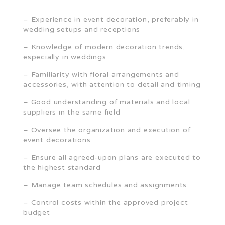
– Experience in event decoration, preferably in
wedding setups and receptions
– Knowledge of modern decoration trends,
especially in weddings
– Familiarity with floral arrangements and
accessories, with attention to detail and timing
– Good understanding of materials and local
suppliers in the same field
– Oversee the organization and execution of
event decorations
– Ensure all agreed-upon plans are executed to
the highest standard
– Manage team schedules and assignments
– Control costs within the approved project
budget