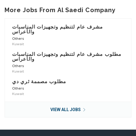
More Jobs From Al Saedi Company
مشرف عام لتنظيم وتجهيزات المناسبات
والأعراس
Others
Kuwait
مطلوب مشرف عام لتنظيم وتجهيزات المناسبات
والأعراس
Others
Kuwait
مطلوب مصممة ثري دي
Others
Kuwait
VIEW ALL JOBS