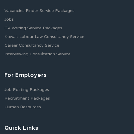
Vacancies Finder Service Packages
Jobs
CV Writing Service Packages
Kuwait Labour Law Consultancy Service
Career Consultancy Service
Interviewing Consultation Service
For Employers
Job Posting Packages
Recruitment Packages
Human Resources
Quick Links