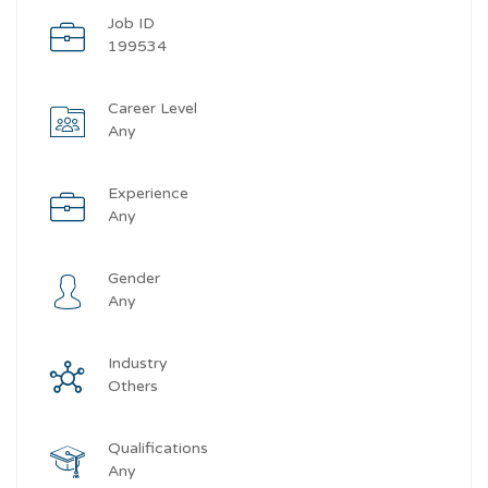
Job ID
199534
Career Level
Any
Experience
Any
Gender
Any
Industry
Others
Qualifications
Any