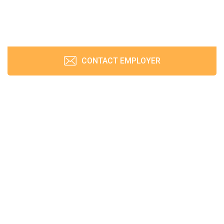
CONTACT EMPLOYER