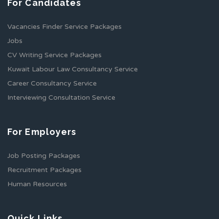
For Candidates
Vacancies Finder Service Packages
Jobs
CV Writing Service Packages
Kuwait Labour Law Consultancy Service
Career Consultancy Service
Interviewing Consultation Service
For Employers
Job Posting Packages
Recruitment Packages
Human Resources
Quick Links