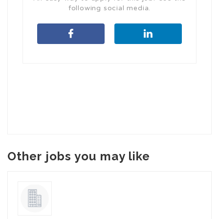
following social media.
Other jobs you may like