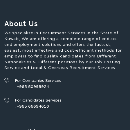
About Us
We specialize in Recruitment Services in the State of
Kuwait, We are offering a complete range of end-to-
end employment solutions and offers the fastest,
easiest, most effective and cost-efficient methods for
employers to find quality candidates from Different
Nationalities & Different positions by our Job Posting
Service and Local & Overseas Recruitment Services.
For Companies Services
: +965 50998924
For Candidates Services
: +965 66694610