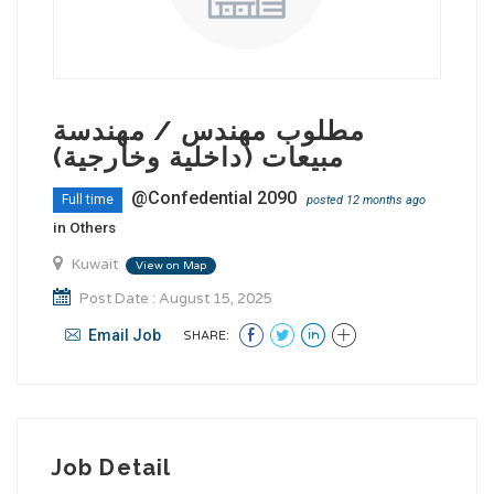
مطلوب مهندس / مهندسة
مبيعات (داخلية وخارجية)
@Confedential 2090
Full time
posted 12 months ago
in
Others
Kuwait
View on Map
Post Date : August 15, 2025
Email Job
SHARE:
Job Detail