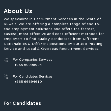
About Us
We specialize in Recruitment Services in the State of
Kuwait, We are offering a complete range of end-to-
end employment solutions and offers the fastest,
easiest, most effective and cost-efficient methods for
employers to find quality candidates from Different
Nationalities & Different positions by our Job Posting
Service and Local & Overseas Recruitment Services.
For Companies Services
: +965 50998924
For Candidates Services
: +965 66694610
For Candidates