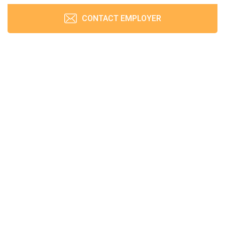
CONTACT EMPLOYER