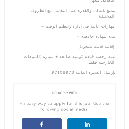
التعامل معها.
– يتمتع بالذكاء والقدرة على التعامل مع الظروف
المختلفة.
– مهارات عالية في إدارة وتنظيم الوقت.
– لديه شهادة جامعية
– إقامة قابلة للتحويل.
– لديه رخصة قيادة كويتية صالحة + سيارة (للمبيعات
الخارجية فقط).
لإرسال السيرة الذاتية 97108978
OR APPLY WITH
An easy way to apply for this job. Use the
following social media.