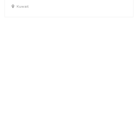
Kuwait