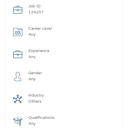
Job ID
124237
Career Level
Any
Experience
Any
Gender
Any
Industry
Others
Qualifications
Any