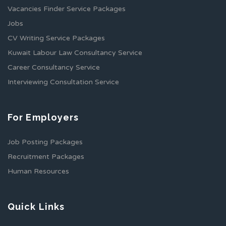
Vacancies Finder Service Packages
Jobs
CV Writing Service Packages
Kuwait Labour Law Consultancy Service
Career Consultancy Service
Interviewing Consultation Service
For Employers
Job Posting Packages
Recruitment Packages
Human Resources
Quick Links