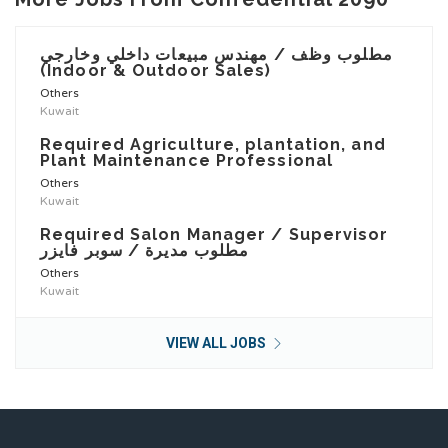
مطلوب وظف / مهندس مبيعات داخلي وخارجي
(Indoor & Outdoor Sales)
Others
Kuwait
Required Agriculture, plantation, and
Plant Maintenance Professional
Others
Kuwait
Required Salon Manager / Supervisor
مطلوب مديرة / سوبر فايزر
Others
Kuwait
VIEW ALL JOBS