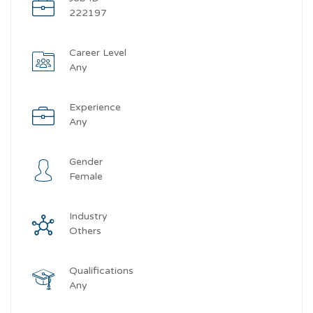
222197
Career Level
Any
Experience
Any
Gender
Female
Industry
Others
Qualifications
Any