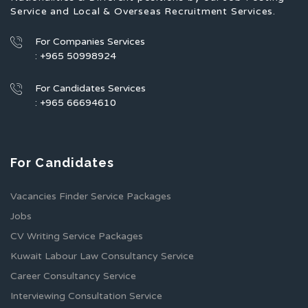
Service and Local & Overseas Recruitment Services.
For Companies Services
: +965 50998924
For Candidates Services
: +965 66694610
For Candidates
Vacancies Finder Service Packages
Jobs
CV Writing Service Packages
Kuwait Labour Law Consultancy Service
Career Consultancy Service
Interviewing Consultation Service