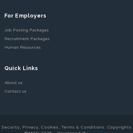
For Employers
Job Posting Packages
Recruitment Packages
Human Resources
Quick Links
About us
Contact us
Security, Privacy, Cookies, Terms & Conditions. Copyrights