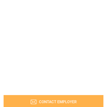
CONTACT EMPLOYER