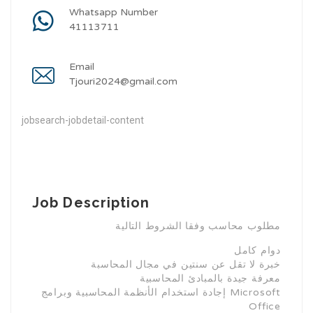
Whatsapp Number
41113711
Email
Tjouri2024@gmail.com
jobsearch-jobdetail-content
Job Description
مطلوب محاسب وفقا الشروط التالية
دوام كامل
خبرة لا تقل عن سنتين في مجال المحاسبة
معرفة جيدة بالمبادئ المحاسبية
إجادة استخدام الأنظمة المحاسبية وبرامج Microsoft
Office