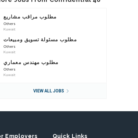
مطلوب مراقب مشاريع
Others
Kuwait
مطلوب مسئولة تسويق ومبيعات
Others
Kuwait
مطلوب مهندس معماري
Others
Kuwait
VIEW ALL JOBS
or Employers
Quick Links