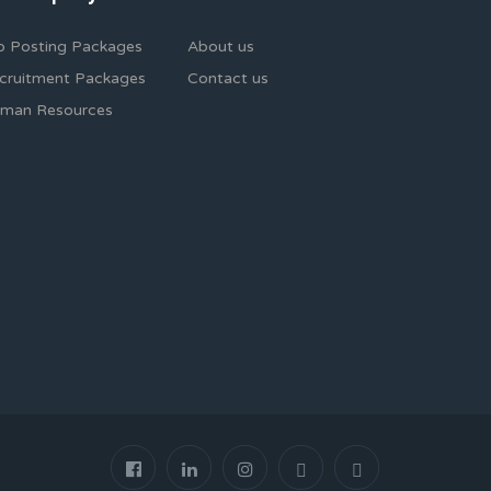
b Posting Packages
About us
cruitment Packages
Contact us
man Resources