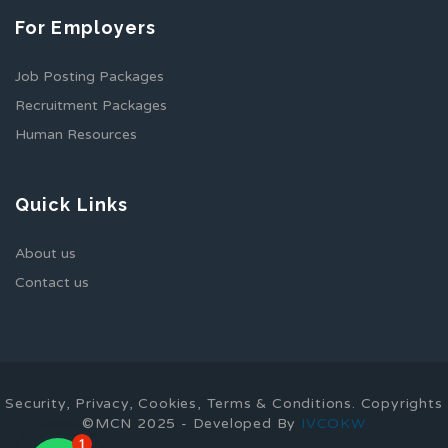
For Employers
Job Posting Packages
Recruitment Packages
Human Resources
Quick Links
About us
Contact us
Security, Privacy, Cookies, Terms & Conditions. Copyrights
©MCN 2025 - Developed By
IVCOKW
1