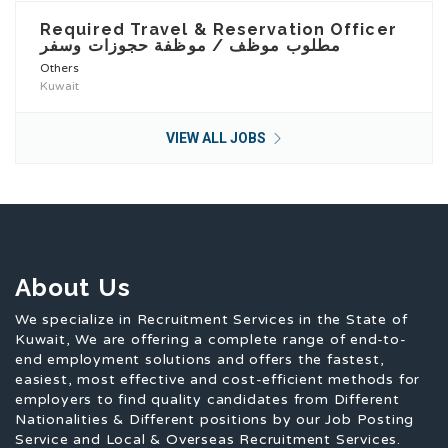
Required Travel & Reservation Officer
مطلوب موظف / موظفة حجوزات وسفر
Others
Kuwait
VIEW ALL JOBS
About Us
We specialize in Recruitment Services in the State of
Kuwait, We are offering a complete range of end-to-
end employment solutions and offers the fastest,
easiest, most effective and cost-efficient methods for
employers to find quality candidates from Different
Nationalities & Different positions by our Job Posting
Service and Local & Overseas Recruitment Services.