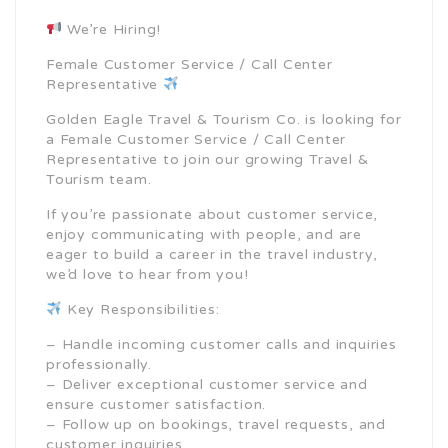
We’re Hiring!
Female Customer Service / Call Center
Representative
Golden Eagle Travel & Tourism Co. is looking for
a Female Customer Service / Call Center
Representative to join our growing Travel &
Tourism team.
If you’re passionate about customer service,
enjoy communicating with people, and are
eager to build a career in the travel industry,
we’d love to hear from you!
Key Responsibilities:
– Handle incoming customer calls and inquiries
professionally.
– Deliver exceptional customer service and
ensure customer satisfaction.
– Follow up on bookings, travel requests, and
customer inquiries.