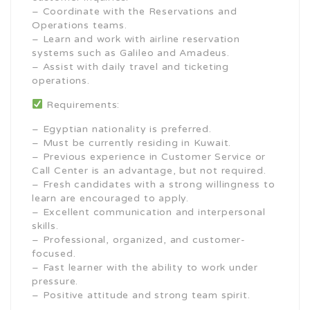
– Coordinate with the Reservations and
Operations teams.
– Learn and work with airline reservation
systems such as Galileo and Amadeus.
– Assist with daily travel and ticketing
operations.
Requirements:
– Egyptian nationality is preferred.
– Must be currently residing in Kuwait.
– Previous experience in Customer Service or
Call Center is an advantage, but not required.
– Fresh candidates with a strong willingness to
learn are encouraged to apply.
– Excellent communication and interpersonal
skills.
– Professional, organized, and customer-
focused.
– Fast learner with the ability to work under
pressure.
– Positive attitude and strong team spirit.