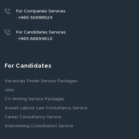
For Companies Services
: +965 50998924
For Candidates Services
: +965 66694610
For Candidates
Vacancies Finder Service Packages
Jobs
CV Writing Service Packages
Kuwait Labour Law Consultancy Service
Career Consultancy Service
Interviewing Consultation Service