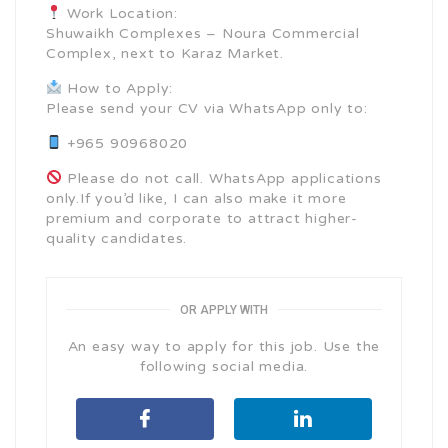
Work Location:
Shuwaikh Complexes – Noura Commercial
Complex, next to Karaz Market.
How to Apply:
Please send your CV via WhatsApp only to:
+965 90968020
Please do not call. WhatsApp applications
only.If you’d like, I can also make it more
premium and corporate to attract higher-
quality candidates.
OR APPLY WITH
An easy way to apply for this job. Use the
following social media.