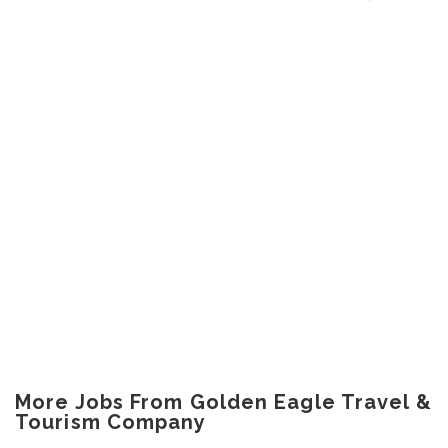
More Jobs From Golden Eagle Travel &
Tourism Company