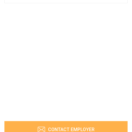
CONTACT EMPLOYER