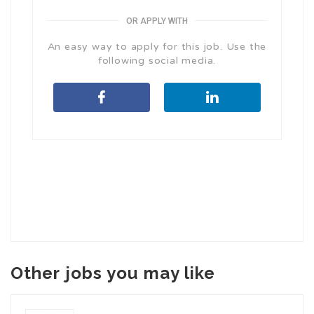
OR APPLY WITH
An easy way to apply for this job. Use the
following social media.
Other jobs you may like