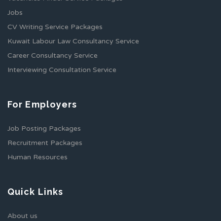
Jobs
CV Writing Service Packages
Kuwait Labour Law Consultancy Service
Career Consultancy Service
Interviewing Consultation Service
For Employers
Job Posting Packages
Recruitment Packages
Human Resources
Quick Links
About us