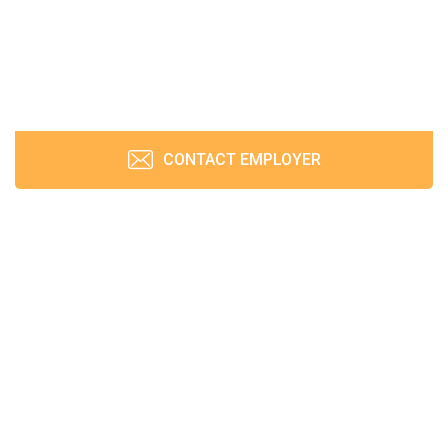
CONTACT EMPLOYER