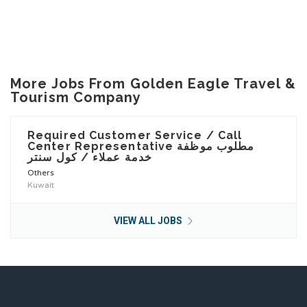
More Jobs From Golden Eagle Travel &
Tourism Company
Required Customer Service / Call
Center Representative مطلوب موظفة
خدمة عملاء / كول سنتر
Others
Kuwait
VIEW ALL JOBS