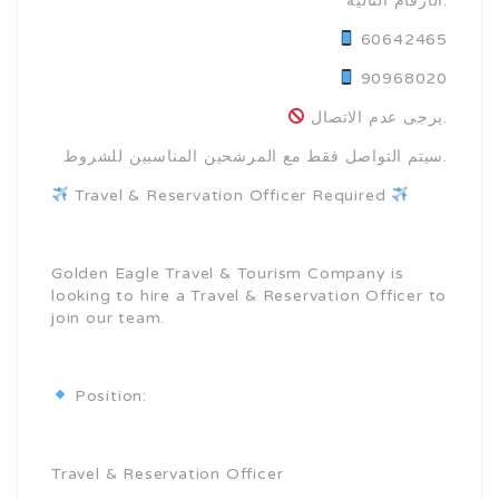
الأرقام التالية:
60642465
90968020
يرجى عدم الاتصال.
سيتم التواصل فقط مع المرشحين المناسبين للشروط.
Travel & Reservation Officer Required
Golden Eagle Travel & Tourism Company is
looking to hire a Travel & Reservation Officer to
join our team.
Position:
Travel & Reservation Officer