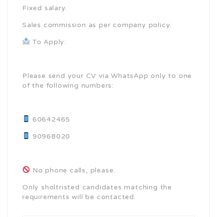
Fixed salary.
Sales commission as per company policy.
To Apply:
Please send your CV via WhatsApp only to one
of the following numbers:
60642465
90968020
No phone calls, please.
Only sholtristed candidates matching the
requirements will be contacted.