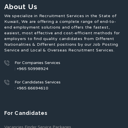
About Us
We specialize in Recruitment Services in the State of
Kuwait, We are offering a complete range of end-to-
end employment solutions and offers the fastest,
easiest, most effective and cost-efficient methods for
employers to find quality candidates from Different
Nationalities & Different positions by our Job Posting
Service and Local & Overseas Recruitment Services.
For Companies Services
: +965 50998924
For Candidates Services
: +965 66694610
For Candidates
Vacancies Finder Service Packages