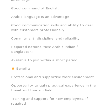
Good command of English.
Arabic language is an advantage.
Good communication skills and ability to deal
with customers professionally.
Commitment, discipline, and reliability.
Required nationalities: Arab / Indian /
Bangladeshi.
Available to join within a short period.
Benefits:
Professional and supportive work environment.
Opportunity to gain practical experience in the
travel and tourism field.
Training and support for new employees, if
required.