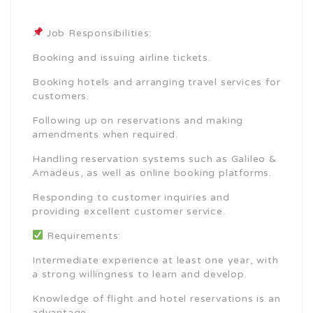
Job Responsibilities:
Booking and issuing airline tickets.
Booking hotels and arranging travel services for
customers.
Following up on reservations and making
amendments when required.
Handling reservation systems such as Galileo &
Amadeus, as well as online booking platforms.
Responding to customer inquiries and
providing excellent customer service.
Requirements:
Intermediate experience at least one year, with
a strong willingness to learn and develop.
Knowledge of flight and hotel reservations is an
advantage.